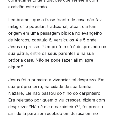
exatidão este ditado.
Lembramos que a frase “santo de casa não faz
milagre” é popular, tradicional, atual, ela tem
origem em uma passagem bíblica no evangelho
de Marcos, capítulo 6, versículos 4 e 5 onde
Jesus expressa: “Um profeta só é desprezado na
sua pátria, entre os seus parentes e na sua
própria casa. Não se pode fazer ali milagre
algum.”
Jesus foi o primeiro a vivenciar tal desprezo. Em
sua própria terra, na cidade de sua família,
Nazaré, Ele não passou do filho do carpinteiro.
Era rejeitado por quem o viu crescer, diziam com
desprezo: “Não é ele o carpinteiro?”, foi preciso
sair de lá para ser recebido em Jerusalém no