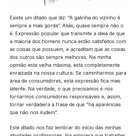
Existe um ditado que diz: “A galinha do vizinho é
sempre a mais gorda”. Aliás, quase sempre não o
é. Expressão popular que transmite a ideia de que
a maioria dos homens nunca estão satisfeitos com
as coisas que possuem, e acreditam que as coisas
dos outros são sempre melhores. Na minha
opinião esta velha máxima, está completamente
enraizada na nossa cultura. Se caminharmos para
área de consumidores, esta expressão fica mais
latente. Na verdade, o que precisamos é nos
tornarmos consumidores responsáveis e, assim,
tornar verdadeira a frase de que “há aparências
que não nos iludem”.
Este ditado nos faz lembrar do início das minhas
atividades profissionais. Na empresa que trabalhei