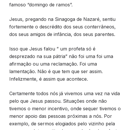
famoso “domingo de ramos”.
Jesus, pregando na Sinagoga de Nazaré, sentiu
fortemente o descrédito dos seus conterrâneos,
dos seus amigos de infância, dos seus parentes.
Isso que Jesus falou ” um profeta só é
desprezado na sua pátria” não foi uma foi uma
afirmação ou uma reclamação. Foi uma
lamentação. Não é que tem que ser assim.
Infelizmente, é assim que acontece.
Certamente todos nós já vivemos uma vez na vida
pelo que Jesus passou. Situações onde não
tivemos o menor incentivo, onde sequer tivemos o
menor apoio das pessoas próximas a nós. Por
exemplo, de sermos elogiados pelo vizinho pela