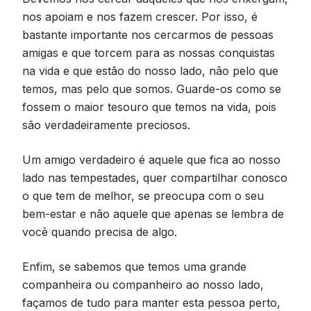
nos apoiam e nos fazem crescer. Por isso, é
bastante importante nos cercarmos de pessoas
amigas e que torcem para as nossas conquistas
na vida e que estão do nosso lado, não pelo que
temos, mas pelo que somos. Guarde-os como se
fossem o maior tesouro que temos na vida, pois
são verdadeiramente preciosos.
Um amigo verdadeiro é aquele que fica ao nosso
lado nas tempestades, quer compartilhar conosco
o que tem de melhor, se preocupa com o seu
bem-estar e não aquele que apenas se lembra de
você quando precisa de algo.
Enfim, se sabemos que temos uma grande
companheira ou companheiro ao nosso lado,
façamos de tudo para manter esta pessoa perto,