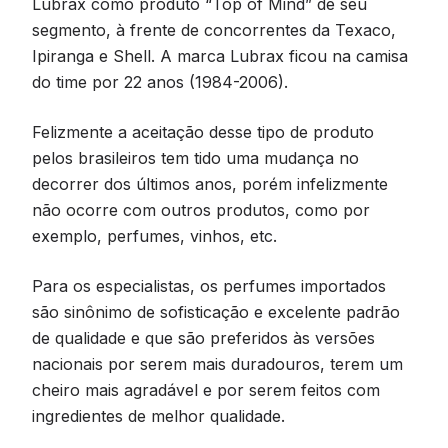
Lubrax como produto “Top of Mind” de seu
segmento, à frente de concorrentes da Texaco,
Ipiranga e Shell. A marca Lubrax ficou na camisa
do time por 22 anos (1984-2006).
Felizmente a aceitação desse tipo de produto
pelos brasileiros tem tido uma mudança no
decorrer dos últimos anos, porém infelizmente
não ocorre com outros produtos, como por
exemplo, perfumes, vinhos, etc.
Para os especialistas, os perfumes importados
são sinônimo de sofisticação e excelente padrão
de qualidade e que são preferidos às versões
nacionais por serem mais duradouros, terem um
cheiro mais agradável e por serem feitos com
ingredientes de melhor qualidade.