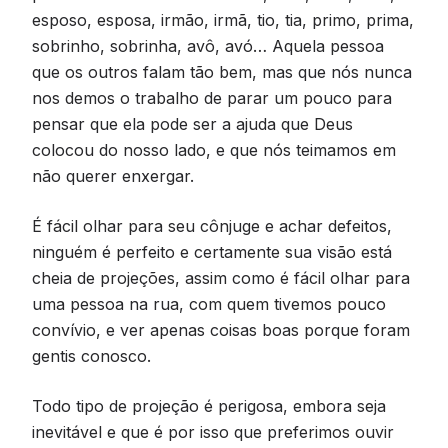
esposo, esposa, irmão, irmã, tio, tia, primo, prima,
sobrinho, sobrinha, avô, avó… Aquela pessoa
que os outros falam tão bem, mas que nós nunca
nos demos o trabalho de parar um pouco para
pensar que ela pode ser a ajuda que Deus
colocou do nosso lado, e que nós teimamos em
não querer enxergar.
É fácil olhar para seu cônjuge e achar defeitos,
ninguém é perfeito e certamente sua visão está
cheia de projeções, assim como é fácil olhar para
uma pessoa na rua, com quem tivemos pouco
convívio, e ver apenas coisas boas porque foram
gentis conosco.
Todo tipo de projeção é perigosa, embora seja
inevitável e que é por isso que preferimos ouvir