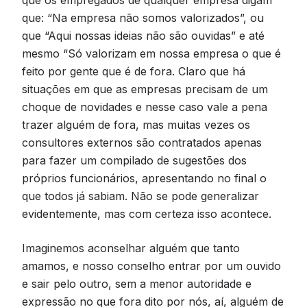
que: “Na empresa não somos valorizados”, ou
que “Aqui nossas ideias não são ouvidas” e até
mesmo “Só valorizam em nossa empresa o que é
feito por gente que é de fora. Claro que há
situações em que as empresas precisam de um
choque de novidades e nesse caso vale a pena
trazer alguém de fora, mas muitas vezes os
consultores externos são contratados apenas
para fazer um compilado de sugestões dos
próprios funcionários, apresentando no final o
que todos já sabiam. Não se pode generalizar
evidentemente, mas com certeza isso acontece.
Imaginemos aconselhar alguém que tanto
amamos, e nosso conselho entrar por um ouvido
e sair pelo outro, sem a menor autoridade e
expressão no que fora dito por nós, aí, alguém de