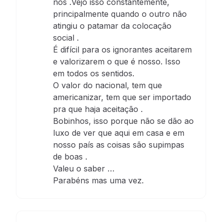
nós .Vejo isso constantemente,
principalmente quando o outro não
atingiu o patamar da colocação
social .
É difícil para os ignorantes aceitarem
e valorizarem o que é nosso. Isso
em todos os sentidos.
O valor do nacional, tem que
americanizar, tem que ser importado
pra que haja aceitação .
Bobinhos, isso porque não se dão ao
luxo de ver que aqui em casa e em
nosso país as coisas são supimpas
de boas .
Valeu o saber …
Parabéns mas uma vez.