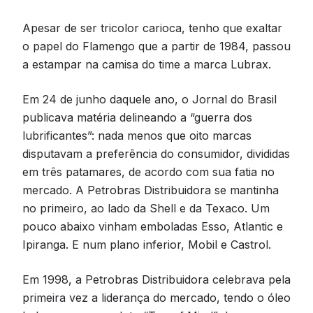
Apesar de ser tricolor carioca, tenho que exaltar
o papel do Flamengo que a partir de 1984, passou
a estampar na camisa do time a marca Lubrax.
Em 24 de junho daquele ano, o Jornal do Brasil
publicava matéria delineando a “guerra dos
lubrificantes”: nada menos que oito marcas
disputavam a preferência do consumidor, divididas
em três patamares, de acordo com sua fatia no
mercado. A Petrobras Distribuidora se mantinha
no primeiro, ao lado da Shell e da Texaco. Um
pouco abaixo vinham emboladas Esso, Atlantic e
Ipiranga. E num plano inferior, Mobil e Castrol.
Em 1998, a Petrobras Distribuidora celebrava pela
primeira vez a liderança do mercado, tendo o óleo