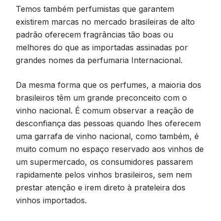
Temos também perfumistas que garantem
existirem marcas no mercado brasileiras de alto
padrão oferecem fragrâncias tão boas ou
melhores do que as importadas assinadas por
grandes nomes da perfumaria Internacional.
Da mesma forma que os perfumes, a maioria dos
brasileiros têm um grande preconceito com o
vinho nacional. É comum observar a reação de
desconfiança das pessoas quando lhes oferecem
uma garrafa de vinho nacional, como também, é
muito comum no espaço reservado aos vinhos de
um supermercado, os consumidores passarem
rapidamente pelos vinhos brasileiros, sem nem
prestar atenção e irem direto à prateleira dos
vinhos importados.