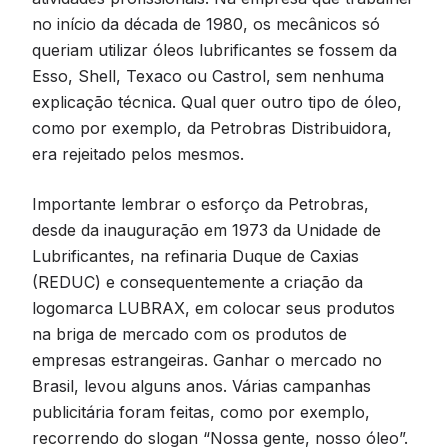
no início da década de 1980, os mecânicos só
queriam utilizar óleos lubrificantes se fossem da
Esso, Shell, Texaco ou Castrol, sem nenhuma
explicação técnica. Qual quer outro tipo de óleo,
como por exemplo, da Petrobras Distribuidora,
era rejeitado pelos mesmos.
Importante lembrar o esforço da Petrobras,
desde da inauguração em 1973 da Unidade de
Lubrificantes, na refinaria Duque de Caxias
(REDUC) e consequentemente a criação da
logomarca LUBRAX, em colocar seus produtos
na briga de mercado com os produtos de
empresas estrangeiras. Ganhar o mercado no
Brasil, levou alguns anos. Várias campanhas
publicitária foram feitas, como por exemplo,
recorrendo do slogan “Nossa gente, nosso óleo”.