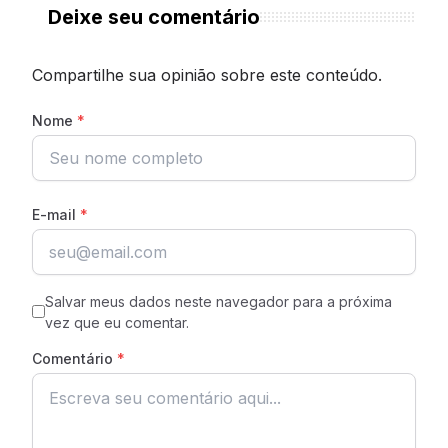
Deixe seu comentário
Compartilhe sua opinião sobre este conteúdo.
Nome
*
E-mail
*
Salvar meus dados neste navegador para a próxima
vez que eu comentar.
Comentário
*