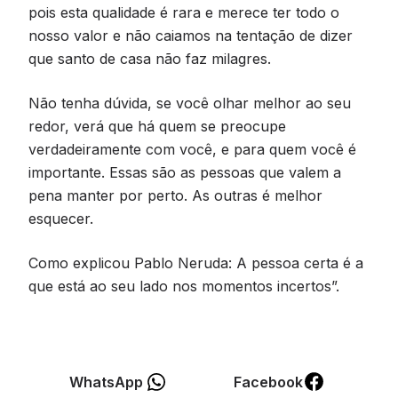
pois esta qualidade é rara e merece ter todo o
nosso valor e não caiamos na tentação de dizer
que santo de casa não faz milagres.
Não tenha dúvida, se você olhar melhor ao seu
redor, verá que há quem se preocupe
verdadeiramente com você, e para quem você é
importante. Essas são as pessoas que valem a
pena manter por perto. As outras é melhor
esquecer.
Como explicou Pablo Neruda: A pessoa certa é a
que está ao seu lado nos momentos incertos”.
WhatsApp
Facebook