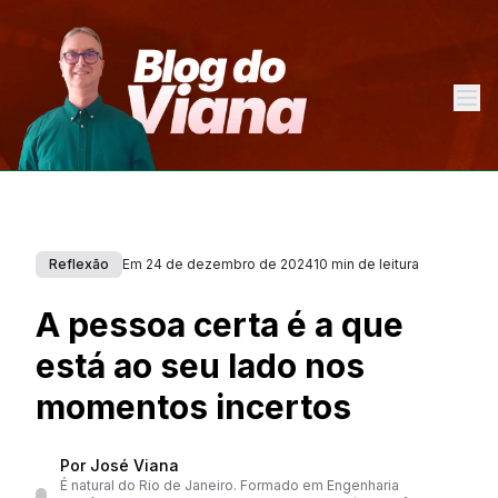
Reflexão
Em
24 de dezembro de 2024
10 min de leitura
A pessoa certa é a que
está ao seu lado nos
momentos incertos
Por José Viana
É natural do Rio de Janeiro. Formado em Engenharia