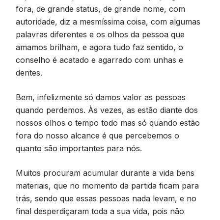
fora, de grande status, de grande nome, com
autoridade, diz a mesmíssima coisa, com algumas
palavras diferentes e os olhos da pessoa que
amamos brilham, e agora tudo faz sentido, o
conselho é acatado e agarrado com unhas e
dentes.
Bem, infelizmente só damos valor as pessoas
quando perdemos. Às vezes, as estão diante dos
nossos olhos o tempo todo mas só quando estão
fora do nosso alcance é que percebemos o
quanto são importantes para nós.
Muitos procuram acumular durante a vida bens
materiais, que no momento da partida ficam para
trás, sendo que essas pessoas nada levam, e no
final desperdiçaram toda a sua vida, pois não