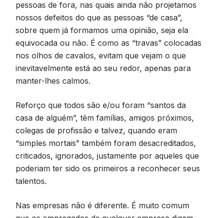
pessoas de fora, nas quais ainda não projetamos
nossos defeitos do que as pessoas “de casa”,
sobre quem já formamos uma opinião, seja ela
equivocada ou não. É como as “travas” colocadas
nos olhos de cavalos, evitam que vejam o que
inevitavelmente está ao seu redor, apenas para
manter-lhes calmos.
Reforço que todos são e/ou foram “santos da
casa de alguém”, têm famílias, amigos próximos,
colegas de profissão e talvez, quando eram
“simples mortais” também foram desacreditados,
criticados, ignorados, justamente por aqueles que
poderiam ter sido os primeiros a reconhecer seus
talentos.
Nas empresas não é diferente. É muito comum
que os empregados de qualquer empresa digam