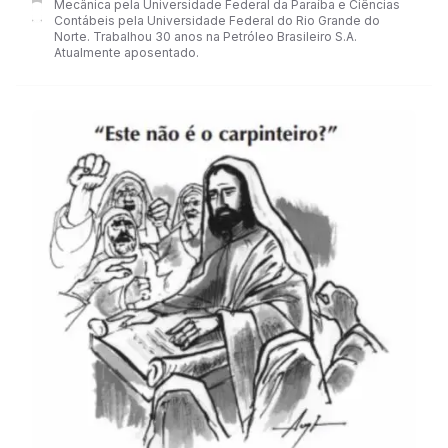
Mecânica pela Universidade Federal da Paraíba e Ciências
Contábeis pela Universidade Federal do Rio Grande do
Norte. Trabalhou 30 anos na Petróleo Brasileiro S.A.
Atualmente aposentado.