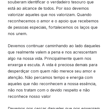
souberam identificar o verdadeiro tesouro que
está ao alcance de todos. Por isso devemos
valorizar aqueles que nos valorizam. Quando
reconhecemos o amor e o apoio que recebemos
de pessoas especiais, fortalecemos os laços que
nos unem.
Devemos continuar caminhando ao lado daqueles
que realmente valem a pena e nos acrescentam
algo na nossa vida. Principalmente quem nos
enxerga e escuta. A vida é preciosa demais para
desperdiçar com quem não merece seu amor e
atenção. Não percamos tempo e energia com
aqueles que não reconhecem a nossa essência,
não nos tratam com o devido respeito e não
reconhece nosso valor
Devemos nos cercar daqueles que nos enxergam,