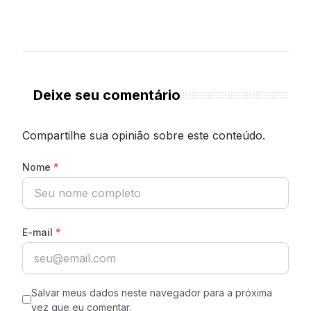
Deixe seu comentário
Compartilhe sua opinião sobre este conteúdo.
Nome
*
E-mail
*
Salvar meus dados neste navegador para a próxima
vez que eu comentar.