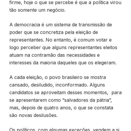
firme, hoje o que se percebe é que a política virou
tão somente um negócio.
A democracia é um sistema de transmissão de
poder que se concretiza pela eleição de
representantes. No entanto, é comum votar e
logo perceber que alguns representantes eleitos
atuam na contramão das necessidades e
interesses da maioria daqueles que os elegeram.
A cada eleição, o povo brasileiro se mostra
cansado, desiludido, inconformado. Alguns
candidatos se aproveitam desses momentos, para
se apresentarem como “salvadores da pátria”,
mas, depois de quatro anos, o que se constata
são novas desilusões.
Os políticos, com algumas exceções, vendem a si