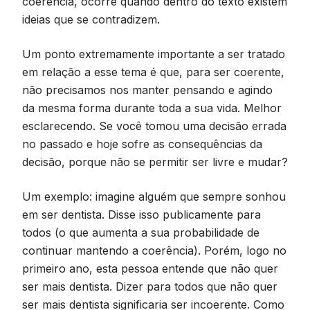
coerência, ocorre quando dentro do texto existem
ideias que se contradizem.
Um ponto extremamente importante a ser tratado
em relação a esse tema é que, para ser coerente,
não precisamos nos manter pensando e agindo
da mesma forma durante toda a sua vida. Melhor
esclarecendo. Se você tomou uma decisão errada
no passado e hoje sofre as consequências da
decisão, porque não se permitir ser livre e mudar?
Um exemplo: imagine alguém que sempre sonhou
em ser dentista. Disse isso publicamente para
todos (o que aumenta a sua probabilidade de
continuar mantendo a coerência). Porém, logo no
primeiro ano, esta pessoa entende que não quer
ser mais dentista. Dizer para todos que não quer
ser mais dentista significaria ser incoerente. Como