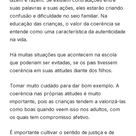
suas palavras e suas ações, eles estarão criando
confusão e dificuldade no seio familiar. Na
educação das crianças, o valor da coerência se
entende como uma característica da autenticidade
na vida.
Há muitas situações que acontecem na escola
que poderiam ser evitadas, se os pais tivessem
coerência em suas atitudes diante dos filhos.
Tomar muito cuidado para dar bom exemplo. A
coerência nas próprias atitudes é muito
importante, pois as crianças tendem a valorizá-las
como boas quando veem isso nos adultos, com
os quais tem compromisso afetivo.
É importante cultivar o sentido de justiça e de