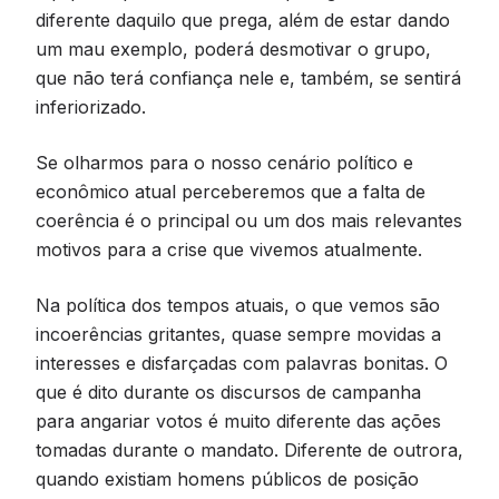
diferente daquilo que prega, além de estar dando
um mau exemplo, poderá desmotivar o grupo,
que não terá confiança nele e, também, se sentirá
inferiorizado.
Se olharmos para o nosso cenário político e
econômico atual perceberemos que a falta de
coerência é o principal ou um dos mais relevantes
motivos para a crise que vivemos atualmente.
Na política dos tempos atuais, o que vemos são
incoerências gritantes, quase sempre movidas a
interesses e disfarçadas com palavras bonitas. O
que é dito durante os discursos de campanha
para angariar votos é muito diferente das ações
tomadas durante o mandato. Diferente de outrora,
quando existiam homens públicos de posição