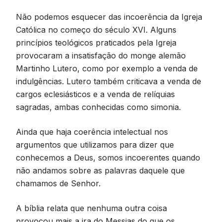
Não podemos esquecer das incoerência da Igreja
Católica no começo do século XVI. Alguns
princípios teológicos praticados pela Igreja
provocaram a insatisfação do monge alemão
Martinho Lutero, como por exemplo a venda de
indulgências. Lutero também criticava a venda de
cargos eclesiásticos e a venda de relíquias
sagradas, ambas conhecidas como simonia.
Ainda que haja coerência intelectual nos
argumentos que utilizamos para dizer que
conhecemos a Deus, somos incoerentes quando
não andamos sobre as palavras daquele que
chamamos de Senhor.
A bíblia relata que nenhuma outra coisa
provocou mais a ira do Messias do que os