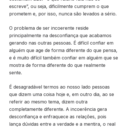
escreve”, ou seja, dificilmente cumprem o que
prometem e, por isso, nunca são levados a sério.
O problema de ser incoerente reside
principalmente na desconfiança que acabamos
gerando nas outras pessoas. É difícil confiar em
alguém que age de forma diferente do que pensa,
e é muito difícil também confiar em alguém que se
mostra de forma diferente do que realmente
sente.
É desagradável termos ao nosso lado pessoas
que dizem uma coisa hoje e, em outro dia, ao se
referir ao mesmo tema, dizem outra
completamente diferente. A incoerência gera
desconfiança e enfraquece as relações, pois
lança dúvidas entre a verdade e a mentira, o real