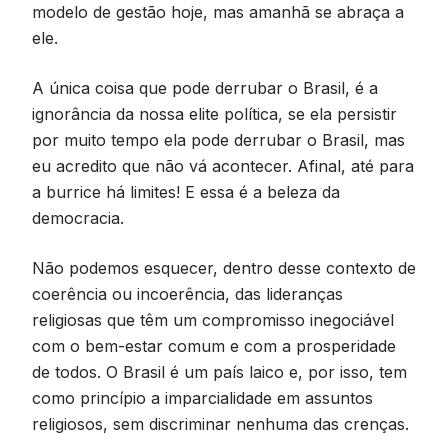
modelo de gestão hoje, mas amanhã se abraça a
ele.
A única coisa que pode derrubar o Brasil, é a
ignorância da nossa elite política, se ela persistir
por muito tempo ela pode derrubar o Brasil, mas
eu acredito que não vá acontecer. Afinal, até para
a burrice há limites! E essa é a beleza da
democracia.
Não podemos esquecer, dentro desse contexto de
coerência ou incoerência, das lideranças
religiosas que têm um compromisso inegociável
com o bem-estar comum e com a prosperidade
de todos. O Brasil é um país laico e, por isso, tem
como princípio a imparcialidade em assuntos
religiosos, sem discriminar nenhuma das crenças.