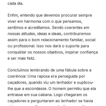
cada dia.
Enfim, entendo que devemos procurar sempre
viver em harmonia com o que pensamos,
sentimos e acreditamos. Sendo coerentes em
nossas atitudes, ideias e ideais, contribuiremos
assim para o bom relacionamento familiar, social
ou profissional. Isso nos dará o suporte para
conquistar os nossos objetivos, inspirar confiança
e ser mais feliz.
Concluímos lembrando de uma fábula sobre a
coerência: Uma raposa era perseguida por
caçadores, quando viu um lenhador e suplicou-
lhe que a escondesse. O homem permitiu que ela
entrasse em sua cabana. Logo chegaram os
caçadores e perguntaram ao lenhador se havia