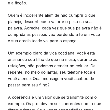
e a ficção.
Quem é incoerente além de não cumprir o que
planeja, desconhece o valor e o peso da sua
palavra. Acredite, cada vez que sua palavra não é
cumprida às pessoas vão perdendo a fé em você
e sua credibilidade vai para o espaço.
Um exemplo claro da vida cotidiana, você está
ensinando seu filho de que na mesa, durante as
refeições, não podemos atender ao celular. De
repente, no meio do jantar, seu telefone toca e
você atende. Qual mensagem você acabou de
passar para seu filho?
A coerência é um valor que se transmite com o
exemplo. Os pais devem ser coerentes com o que
dizem e fazem. Se existem contradições entre