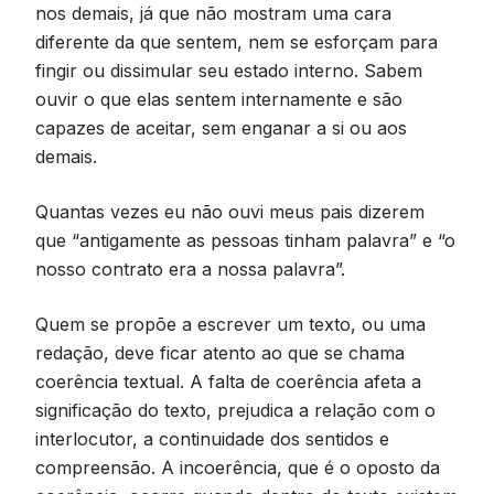
nos demais, já que não mostram uma cara
diferente da que sentem, nem se esforçam para
fingir ou dissimular seu estado interno. Sabem
ouvir o que elas sentem internamente e são
capazes de aceitar, sem enganar a si ou aos
demais.
Quantas vezes eu não ouvi meus pais dizerem
que “antigamente as pessoas tinham palavra” e “o
nosso contrato era a nossa palavra”.
Quem se propõe a escrever um texto, ou uma
redação, deve ficar atento ao que se chama
coerência textual. A falta de coerência afeta a
significação do texto, prejudica a relação com o
interlocutor, a continuidade dos sentidos e
compreensão. A incoerência, que é o oposto da