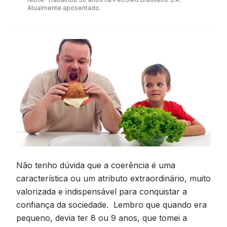
Atualmente aposentado.
Não tenho dúvida que a coerência é uma
característica ou um atributo extraordinário, muito
valorizada e indispensável para conquistar a
confiança da sociedade. Lembro que quando era
pequeno, devia ter 8 ou 9 anos, que tomei a