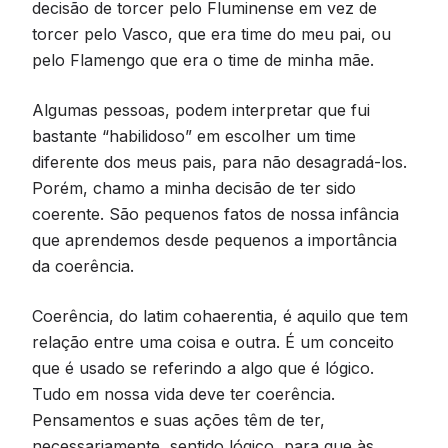
decisão de torcer pelo Fluminense em vez de
torcer pelo Vasco, que era time do meu pai, ou
pelo Flamengo que era o time de minha mãe.
Algumas pessoas, podem interpretar que fui
bastante “habilidoso” em escolher um time
diferente dos meus pais, para não desagradá-los.
Porém, chamo a minha decisão de ter sido
coerente. São pequenos fatos de nossa infância
que aprendemos desde pequenos a importância
da coerência.
Coerência, do latim cohaerentia, é aquilo que tem
relação entre uma coisa e outra. É um conceito
que é usado se referindo a algo que é lógico.
Tudo em nossa vida deve ter coerência.
Pensamentos e suas ações têm de ter,
necessariamente, sentido lógico, para que às