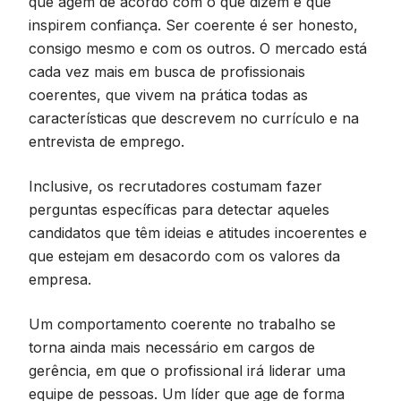
que agem de acordo com o que dizem e que
inspirem confiança. Ser coerente é ser honesto,
consigo mesmo e com os outros. O mercado está
cada vez mais em busca de profissionais
coerentes, que vivem na prática todas as
características que descrevem no currículo e na
entrevista de emprego.
Inclusive, os recrutadores costumam fazer
perguntas específicas para detectar aqueles
candidatos que têm ideias e atitudes incoerentes e
que estejam em desacordo com os valores da
empresa.
Um comportamento coerente no trabalho se
torna ainda mais necessário em cargos de
gerência, em que o profissional irá liderar uma
equipe de pessoas. Um líder que age de forma