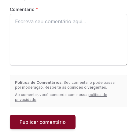
Comentário
*
Política de Comentários:
Seu comentário pode passar
por moderação. Respeite as opiniões divergentes.
Ao comentar, você concorda com nossa
política de
privacidade
.
Publicar comentário