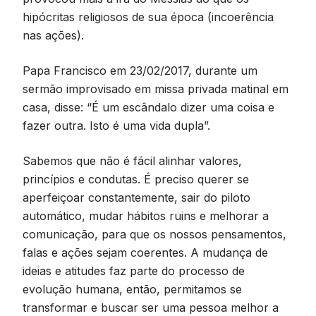
hipócritas religiosos de sua época (incoerência
nas ações).
Papa Francisco em 23/02/2017, durante um
sermão improvisado em missa privada matinal em
casa, disse: “É um escândalo dizer uma coisa e
fazer outra. Isto é uma vida dupla”.
Sabemos que não é fácil alinhar valores,
princípios e condutas. É preciso querer se
aperfeiçoar constantemente, sair do piloto
automático, mudar hábitos ruins e melhorar a
comunicação, para que os nossos pensamentos,
falas e ações sejam coerentes. A mudança de
ideias e atitudes faz parte do processo de
evolução humana, então, permitamos se
transformar e buscar ser uma pessoa melhor a