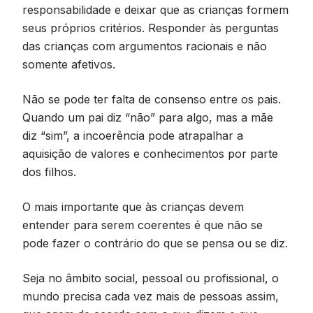
responsabilidade e deixar que as crianças formem
seus próprios critérios. Responder às perguntas
das crianças com argumentos racionais e não
somente afetivos.
Não se pode ter falta de consenso entre os pais.
Quando um pai diz “não” para algo, mas a mãe
diz “sim”, a incoerência pode atrapalhar a
aquisição de valores e conhecimentos por parte
dos filhos.
O mais importante que às crianças devem
entender para serem coerentes é que não se
pode fazer o contrário do que se pensa ou se diz.
Seja no âmbito social, pessoal ou profissional, o
mundo precisa cada vez mais de pessoas assim,