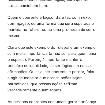
coisas caminhem bem.
Quem é coerente é lógico, diz e faz com nexo,
com ligação, de uma forma que será esperada e
mantida no futuro, como uma promessa de ser o
mesmo
Claro que este exemplo do futebol é um exemplo
sem muita importância (a não ser para quem ama
o esporte). Porém, é importante manter o
princípio de identidade, de ser lógico em nossas
afirmações. Ou seja, ser coerente é pensar, falar
e agir de maneira que nossas ações sejam
harmônicas, que nossas ações reflitam
verdadeiramente quem somos.
As pessoas coerentes costumam gerar confiança