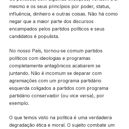
mesmo e os seus princípios por poder, status,
influência, dinheiro e outras coisas. Não há como
negar que a maior parte dos discursos
encampados pelos partidos políticos e seus
candidatos é populista.
No nosso País, tornou-se comum partidos
políticos com ideologias e programas
completamente antagônicos acabarem se
juntando. Não é incomum se deparar com
agremiações com um programa partidário
esquerda coligados a partidos com programa
partidário conservador (ou vice versa), por
exemplo.
O que temos visto na política é uma verdadeira
degradação ética e moral. O sujeito combate um