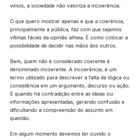
vimos, a sociedade não valoriza a incoerência.
O que quero mostrar apenas é que a coerência,
principalmente a pública, faz com que sejamos
vítimas fáceis da opinião alheia. É como colocar a
possibilidade de decidir nas mãos dos outros.
Bem, quem não é considerado coerente é
denominado incoerente. A incoerência, é um
termo utilizado para descrever a falta de lógica ou
consistência em um argumento, discurso ou ação.
É quando há contradição entre as ideias ou
informações apresentadas, gerando confusão e
dificultando a compreensão do assunto em
questão.
Em algum momento devemos ter ouvido o