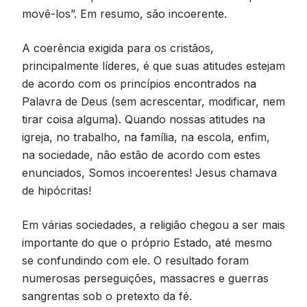
movê-los”. Em resumo, são incoerente.
A coerência exigida para os cristãos,
principalmente líderes, é que suas atitudes estejam
de acordo com os princípios encontrados na
Palavra de Deus (sem acrescentar, modificar, nem
tirar coisa alguma). Quando nossas atitudes na
igreja, no trabalho, na família, na escola, enfim,
na sociedade, não estão de acordo com estes
enunciados, Somos incoerentes! Jesus chamava
de hipócritas!
Em várias sociedades, a religião chegou a ser mais
importante do que o próprio Estado, até mesmo
se confundindo com ele. O resultado foram
numerosas perseguições, massacres e guerras
sangrentas sob o pretexto da fé.